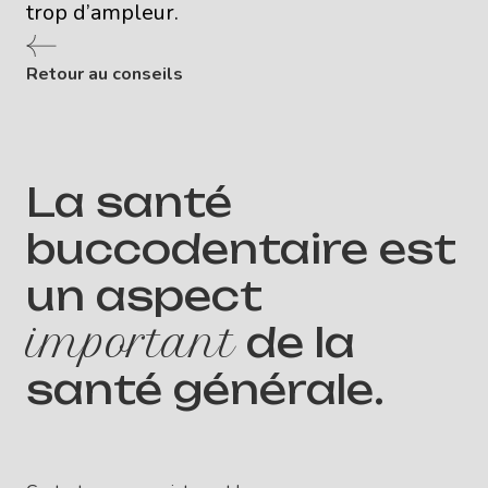
trop d’ampleur.
Retour au conseils
La santé
buccodentaire est
un aspect
important
de la
santé générale.