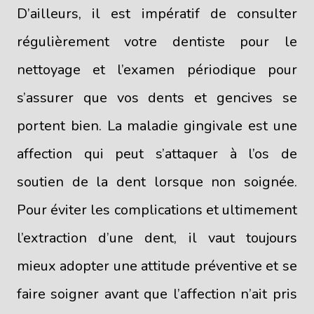
D’ailleurs, il est impératif de consulter
régulièrement votre dentiste pour le
nettoyage et l’examen périodique pour
s’assurer que vos dents et gencives se
portent bien. La maladie gingivale est une
affection qui peut s’attaquer à l’os de
soutien de la dent lorsque non soignée.
Pour éviter les complications et ultimement
l’extraction d’une dent, il vaut toujours
mieux adopter une attitude préventive et se
faire soigner avant que l’affection n’ait pris