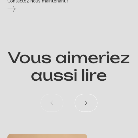
Contactez-nous maintenant !
Vous aimeriez
aussi lire