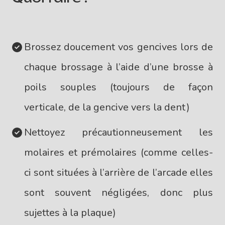
Brossez doucement vos gencives lors de
chaque brossage à l’aide d’une brosse à
poils souples (toujours de façon
verticale, de la gencive vers la dent)
Nettoyez précautionneusement les
molaires et prémolaires (comme celles-
ci sont situées à l’arrière de l’arcade elles
sont souvent négligées, donc plus
sujettes à la plaque)