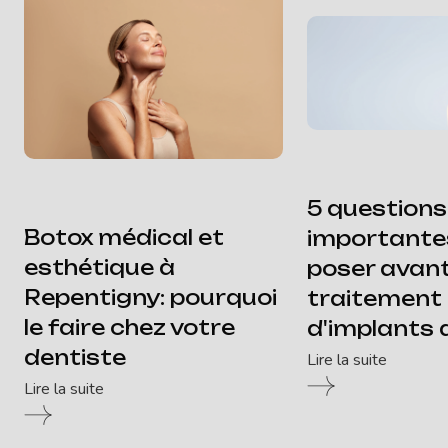
5 questions
Botox médical et
importante
esthétique à
poser avan
Repentigny: pourquoi
traitement
le faire chez votre
d'implants 
dentiste
Lire la suite
Lire la suite