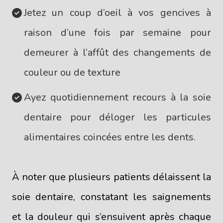
Jetez un coup d’oeil à vos gencives à
raison d’une fois par semaine pour
demeurer à l’affût des changements de
couleur ou de texture
Ayez quotidiennement recours à la soie
dentaire pour déloger les particules
alimentaires coincées entre les dents.
À noter que plusieurs patients délaissent la
soie dentaire, constatant les saignements
et la douleur qui s’ensuivent après chaque