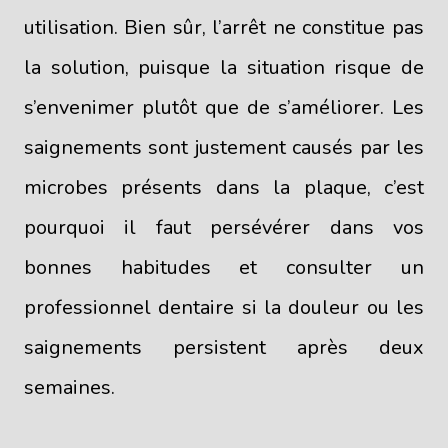
utilisation. Bien sûr, l’arrêt ne constitue pas
la solution, puisque la situation risque de
s’envenimer plutôt que de s’améliorer. Les
saignements sont justement causés par les
microbes présents dans la plaque, c’est
pourquoi il faut persévérer dans vos
bonnes habitudes et consulter un
professionnel dentaire si la douleur ou les
saignements persistent après deux
semaines.