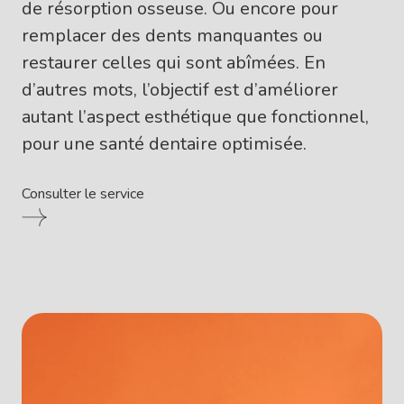
de résorption osseuse. Ou encore pour
remplacer des dents manquantes ou
restaurer celles qui sont abîmées. En
d’autres mots, l’objectif est d’améliorer
autant l’aspect esthétique que fonctionnel,
pour une santé dentaire optimisée.
Consulter le service