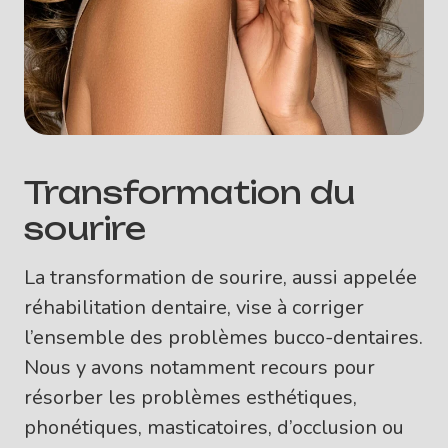
Transformation du
sourire
La transformation de sourire, aussi appelée
réhabilitation dentaire, vise à corriger
l’ensemble des problèmes bucco-dentaires.
Nous y avons notamment recours pour
résorber les problèmes esthétiques,
phonétiques, masticatoires, d’occlusion ou