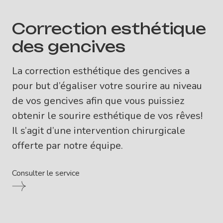
Correction esthétique
des gencives
La correction esthétique des gencives a
pour but d’égaliser votre sourire au niveau
de vos gencives afin que vous puissiez
obtenir le sourire esthétique de vos rêves!
Il s’agit d’une intervention chirurgicale
offerte par notre équipe.
Consulter le service