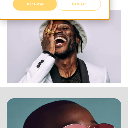
Accepter
Refuser