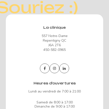
Souriez :)
La clinique
557 Notre-Dame
Repentigny QC
J6A 2T6
450-582-0965
Heures d'ouvertures
Lundi au vendredi de 7:00 à 21:00
Samedi de 8:00 à 17:00
Dimanche de 9:00 à 17:00