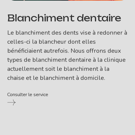
Blanchiment dentaire
Le blanchiment des dents vise à redonner à
celles-ci la blancheur dont elles
bénéficiaient autrefois. Nous offrons deux
types de blanchiment dentaire à la clinique
actuellement soit le blanchiment à la
chaise et le blanchiment à domicile.
Consulter le service