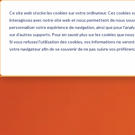
Ce site web stocke les cookies sur votre ordinateur. Ces cookies so
Services
Le 
interagissez avec notre site web et nous permettent de nous souven
personnaliser votre expérience de navigation, ainsi que pour l'analys
sur d'autres supports. Pour en savoir plus sur les cookies que nous 
Si vous refusez l'utilisation des cookies, vos informations ne seront 
votre navigateur afin de se souvenir de ne pas suivre vos préféren