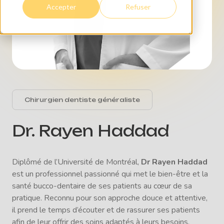
Accepter
Refuser
Chirurgien dentiste généraliste
Dr. Rayen Haddad
Diplômé de l’Université de Montréal,
Dr Rayen Haddad
est un professionnel passionné qui met le bien-être et la
santé bucco-dentaire de ses patients au cœur de sa
pratique. Reconnu pour son approche douce et attentive,
il prend le temps d’écouter et de rassurer ses patients
afin de leur offrir des soins adaptés à leurs besoins.