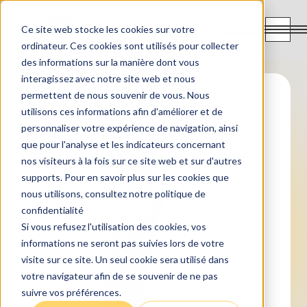
EN
Ce site web stocke les cookies sur votre
ordinateur. Ces cookies sont utilisés pour collecter
des informations sur la manière dont vous
interagissez avec notre site web et nous
permettent de nous souvenir de vous. Nous
utilisons ces informations afin d'améliorer et de
personnaliser votre expérience de navigation, ainsi
que pour l'analyse et les indicateurs concernant
nos visiteurs à la fois sur ce site web et sur d'autres
supports. Pour en savoir plus sur les cookies que
nous utilisons, consultez notre politique de
confidentialité
Si vous refusez l'utilisation des cookies, vos
informations ne seront pas suivies lors de votre
visite sur ce site. Un seul cookie sera utilisé dans
votre navigateur afin de se souvenir de ne pas
suivre vos préférences.