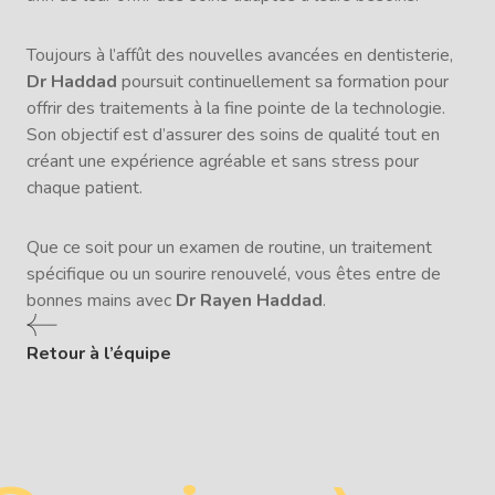
Toujours à l’affût des nouvelles avancées en dentisterie,
Dr Haddad
poursuit continuellement sa formation pour
offrir des traitements à la fine pointe de la technologie.
Son objectif est d’assurer des soins de qualité tout en
créant une expérience agréable et sans stress pour
chaque patient.
Que ce soit pour un examen de routine, un traitement
spécifique ou un sourire renouvelé, vous êtes entre de
bonnes mains avec
Dr Rayen Haddad
.
Retour à l’équipe