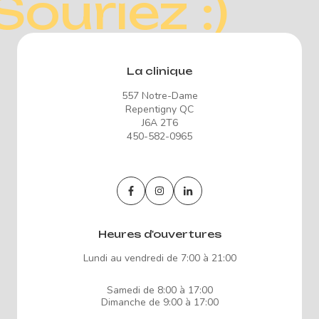
Souriez :)
La clinique
557 Notre-Dame
Repentigny QC
J6A 2T6
450-582-0965
Heures d'ouvertures
Lundi au vendredi de 7:00 à 21:00
Samedi de 8:00 à 17:00
Dimanche de 9:00 à 17:00